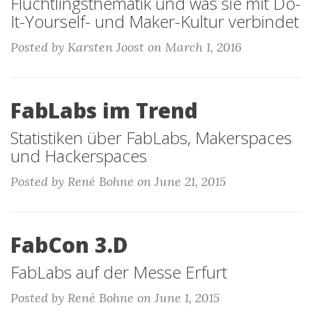
Flüchtlingsthematik und was sie mit Do-
It-Yourself- und Maker-Kultur verbindet
Posted by Karsten Joost on March 1, 2016
FabLabs im Trend
Statistiken über FabLabs, Makerspaces
und Hackerspaces
Posted by René Bohne on June 21, 2015
FabCon 3.D
FabLabs auf der Messe Erfurt
Posted by René Bohne on June 1, 2015