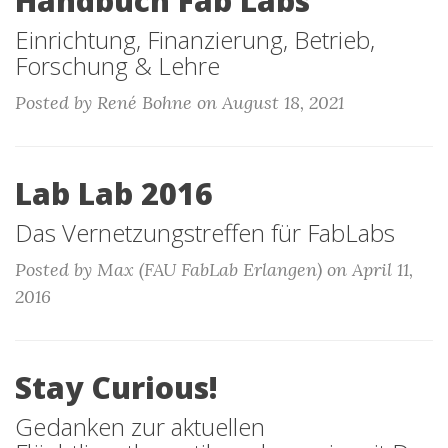
Handbuch Fab Labs
Einrichtung, Finanzierung, Betrieb,
Forschung & Lehre
Posted by René Bohne on August 18, 2021
Lab Lab 2016
Das Vernetzungstreffen für FabLabs
Posted by Max (FAU FabLab Erlangen) on April 11,
2016
Stay Curious!
Gedanken zur aktuellen